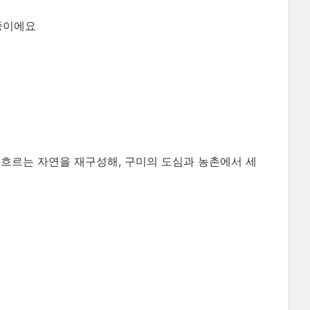
중이에요
라 흐르는 자연을 재구성해, 구미의 도심과 농촌에서 세